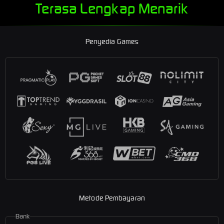
Terasa Lengkap Menarik
Penyedia Games
Metode Pembayaran
Bank