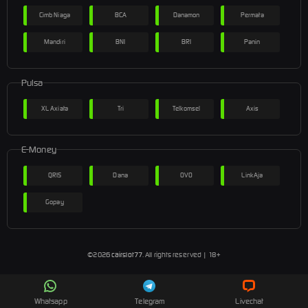
Cimb Niaga
BCA
Danamon
Permata
Mandiri
BNI
BRI
Panin
Pulsa
XL Axiata
Tri
Telkomsel
Axis
E-Money
QRIS
Dana
OVO
LinkAja
Gopay
©2026
cairslot77
. All rights reserved | 18+
Whatsapp
Telegram
Livechat